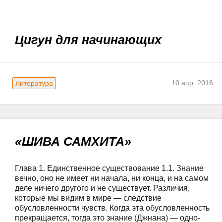
Цигун для начинающих
10 апр. 2016
Литература
«ШИВА САМХИТА»
Глава 1. Единственное существование 1.1. Знание 
вечно, оно не имеет ни начала, ни конца, и на самом 
деле ничего другого и не существует. Различия, 
которые мы видим в мире — следствие 
обусловленности чувств. Когда эта обусловленность 
прекращается, тогда это знание (Джнана) — одно-