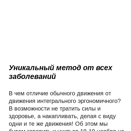
ДОСТИЖЕНИЯ
ЙОГА-ТУРЫ
ЛИТЕРАТУРА
ДОКУМЕНТЫ
Уникальный метод от всех
заболеваний
В чем отличие обычного движения от 
движения интегрального эргономичного? 
В возможности не тратить силы и 
здоровье, а накапливать, делая с виду 
одни и те же движения! Об этом мы 