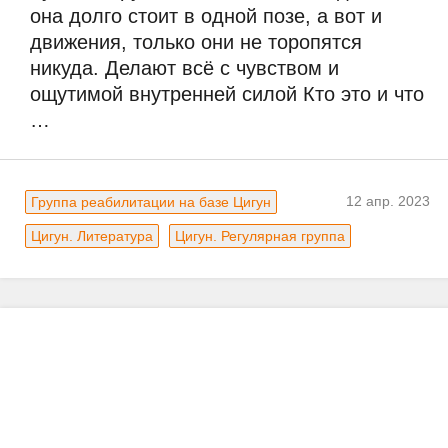
она долго стоит в одной позе, а вот и 
движения, только они не торопятся 
никуда. Делают всё с чувством и 
ощутимой внутренней силой Кто это и что 
…
12 апр. 2023
Группа реабилитации на базе Цигун
Цигун. Литература
Цигун. Регулярная группа