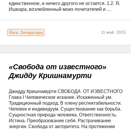
единственное, и ничего другого не остается. 1.2. Я, 
Ишвара, возлюбленный моих почитателей и …
11 май. 2015
Йога. Литература
«Свобода от известного»
Джидду Кришнамурти
Джидду Кришнамурти СВОБОДА  ОТ ИЗВЕСТНОГО 
Глава I Человеческое искание. Искаженный ум. 
Традиционный подход. В плену респектабельности. 
Человек и индивидуум. Существование как борьба. 
Сущностная природа человека. Ответственность. 
Истина. Преобразование себя. Растрачивание 
энергии. Свобода от авторитета. На протяжении 