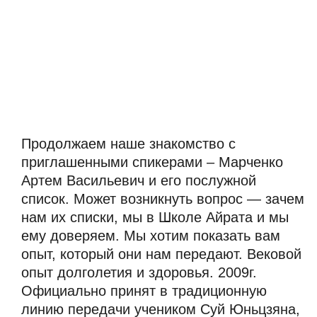
Продолжаем наше знакомство с 
приглашенными спикерами – Марченко 
Артем Васильевич и его послужной 
список. Может возникнуть вопрос — зачем 
нам их списки, мы в Школе Айрата и мы 
ему доверяем. Мы хотим показать вам 
опыт, который они нам передают. Вековой 
опыт долголетия и здоровья. 2009г. 
Официально принят в традиционную 
линию передачи учеником Суй Юньцзяна, 