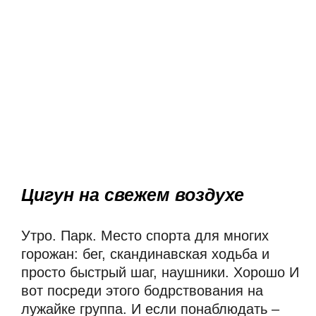
Цигун на свежем воздухе
Утро. Парк. Место спорта для многих 
горожан: бег, скандинавская ходьба и 
просто быстрый шаг, наушники. Хорошо И 
вот посреди этого бодрствования на 
лужайке группа. И если понаблюдать – 