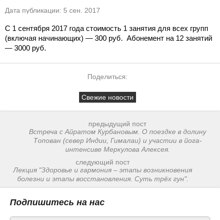
Дата публикации: 5 сен. 2017
С 1 сентября 2017 года стоимость 1 занятия для всех групп 
(включая начинающих) — 300 руб.  Абонемент на 12 занятий 
— 3000 руб.
Поделиться:
Свежие новости
предыдущий пост
Встреча с Айратом Курбановым. О поездке в долину
Топован (север Индии, Гималаи) и участии в йога-
интенсиве Меркулова Алексея.
следующий пост
Лекция "Здоровье и гармония – этапы возникновения
болезни и этапы восстановления. Суть трёх гун".
Подпишитесь на нас