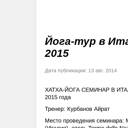
Йога-тур в Ит
2015
Дата публикации: 13 авг. 2014
ХАТХА-ЙОГА СЕМИНАР В ИТАЛИ
2015 года
Тренер: Курбанов Айрат
Место проведения семинара: М