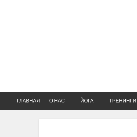
ГЛАВНАЯ
О НАС
ЙОГА
ТРЕНИНГИ