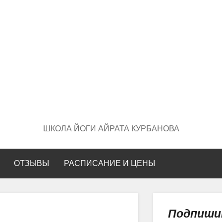
ШКОЛА ЙОГИ АЙРАТА КУРБАНОВА
ОТЗЫВЫ
РАСПИСАНИЕ И ЦЕНЫ
Подпиши