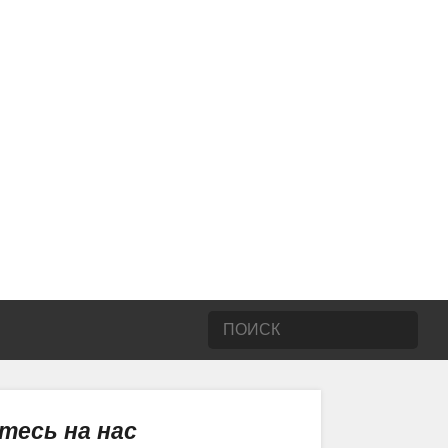
тесь на нас